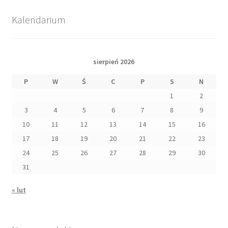
Kalendarium
sierpień 2026
P
W
Ś
C
P
S
N
1
2
3
4
5
6
7
8
9
10
11
12
13
14
15
16
17
18
19
20
21
22
23
24
25
26
27
28
29
30
31
« lut