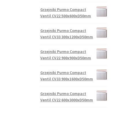
Grzejniki Purmo Compact
Ventil CV22 500x600xD50mm
Grzejniki Purmo Compact
Ventil CV33 300x1200xD50mm
Grzejniki Purmo Compact
Ventil CV22 900x900xD50mm
Grzejniki Purmo Compact
Ventil CV33 900x1600xD50mm
Grzejniki Purmo Compact
Ventil CV22 600x3000xD50mm