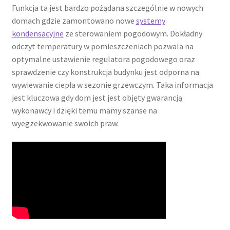
Funkcja ta jest bardzo pożądana szczególnie w nowych
domach gdzie zamontowano nowe
systemy
kondensacyjne
ze sterowaniem pogodowym. Dokładny
odczyt temperatury w pomieszczeniach pozwala na
optymalne ustawienie regulatora pogodowego oraz
sprawdzenie czy konstrukcja budynku jest odporna na
wywiewanie ciepła w sezonie grzewczym. Taka informacja
jest kluczowa gdy dom jest jest objęty gwarancją
wykonawcy i dzięki temu mamy szanse na
wyegzekwowanie swoich praw.