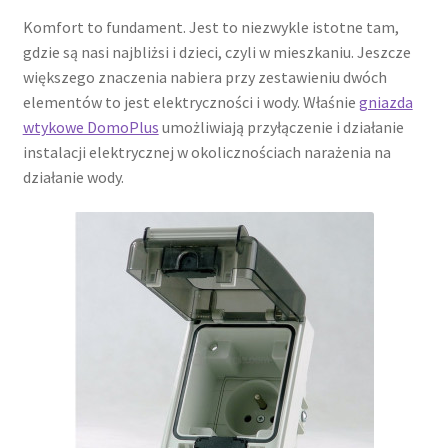
Komfort to fundament. Jest to niezwykle istotne tam,
gdzie są nasi najbliżsi i dzieci, czyli w mieszkaniu. Jeszcze
większego znaczenia nabiera przy zestawieniu dwóch
elementów to jest elektryczności i wody. Właśnie
gniazda
wtykowe DomoPlus
umożliwiają przyłączenie i działanie
instalacji elektrycznej w okolicznościach narażenia na
działanie wody.