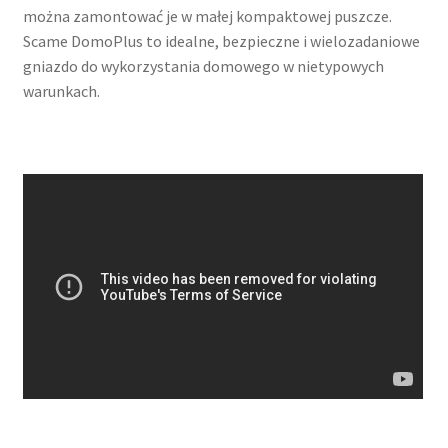
można zamontować je w małej kompaktowej puszcze.
Scame DomoPlus to idealne, bezpieczne i wielozadaniowe
gniazdo do wykorzystania domowego w nietypowych
warunkach.