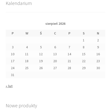
Kalendarium
sierpień 2026
P
W
Ś
C
P
S
N
1
2
3
4
5
6
7
8
9
10
11
12
13
14
15
16
17
18
19
20
21
22
23
24
25
26
27
28
29
30
31
« lut
Nowe produkty