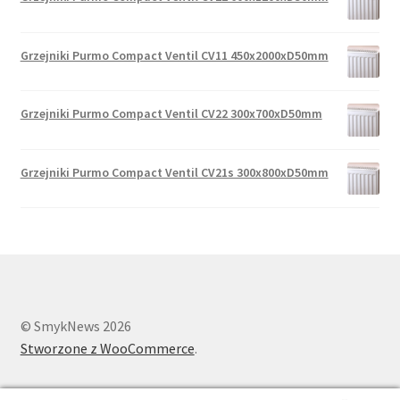
Grzejniki Purmo Compact Ventil CV11 450x2000xD50mm
Grzejniki Purmo Compact Ventil CV22 300x700xD50mm
Grzejniki Purmo Compact Ventil CV21s 300x800xD50mm
© SmykNews 2026
Stworzone z WooCommerce
.