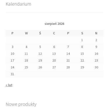
Kalendarium
sierpień 2026
P
W
Ś
C
P
S
N
1
2
3
4
5
6
7
8
9
10
11
12
13
14
15
16
17
18
19
20
21
22
23
24
25
26
27
28
29
30
31
« lut
Nowe produkty